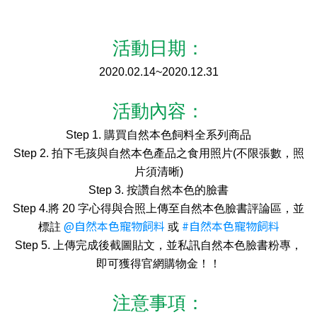
活動日期：
2020.02.14~2020.12.31
活動內容：
Step 1. 購買自然本色飼料全系列商品
Step 2. 拍下毛孩與自然本色產品之食用照片(不限張數，照
片須清晰)
Step 3. 按讚自然本色的臉書
Step 4.
將 20 字心得與合照上傳至
自然本色
臉書
評論區
，並
@自然本色寵物飼料
#自然本色寵物飼料
標註
或
Step 5. 上傳完成後截圖貼文，並私訊自然本色臉書粉專，
即可獲得官網購物金！！
注意事項：