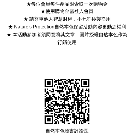
★
每位會員每件產品限索取一次購物金
★使用購物金需登入會員
★ 請尊重他人智慧財權，不允許抄襲盜用
★ Nature's Protection自然本色保留活動內容更動之權利
★ 本活動參加者須同意將其文章、圖片授權自然本色作為
行銷使用
自然本色臉書評論區