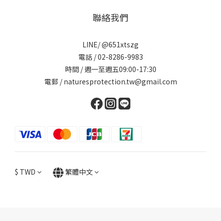
聯絡我們
LINE/ @651xtszg
電話 / 02-8286-9983
時間 / 週一至週五09:00-17:30
電郵 / naturesprotection.tw@gmail.com
$
TWD
繁體中文