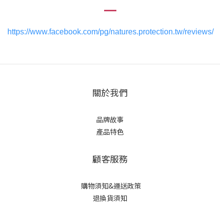
https://www.facebook.com/pg/natures.protection.tw/reviews/
關於我們
品牌故事
產品特色
顧客服務
購物須知&運送政策
退換貨須知