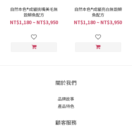
自然本色®成貓挑嘴美毛無
自然本色®成貓亮白無穀鯡
穀鯡魚配方
魚配方
NT$1,180 ~ NT$3,950
NT$1,180 ~ NT$3,950
關於我們
品牌故事
產品特色
顧客服務