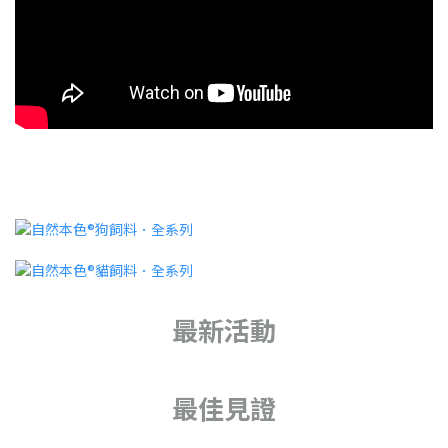
最新活動
最佳見證