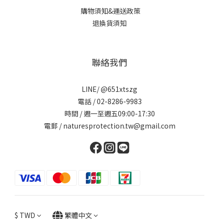
購物須知&運送政策
退換貨須知
聯絡我們
LINE/ @651xtszg
電話 / 02-8286-9983
時間 / 週一至週五09:00-17:30
電郵 / naturesprotection.tw@gmail.com
$
TWD
繁體中文