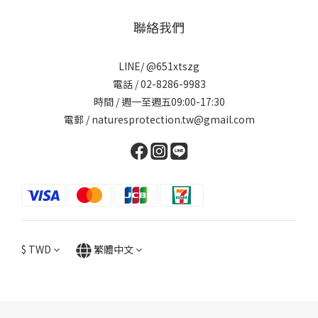
聯絡我們
LINE/ @651xtszg
電話 / 02-8286-9983
時間 / 週一至週五09:00-17:30
電郵 / naturesprotection.tw@gmail.com
$
TWD
繁體中文