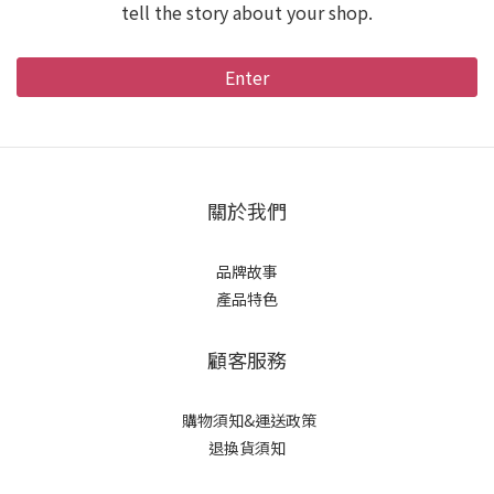
tell the story about your shop.
Enter
關於我們
品牌故事
產品特色
顧客服務
購物須知&運送政策
退換貨須知